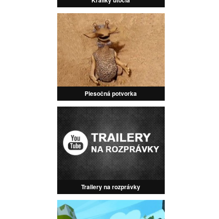
Piesočná potvorka
Trailery na rozprávky