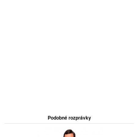
Podobné rozprávky