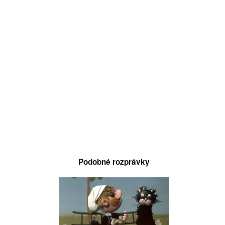
Podobné rozprávky