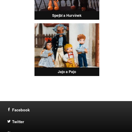
Spejbl a Hurvínek
Jajo a Pajo
Facebook
Twitter