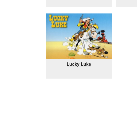
Lucky Luke