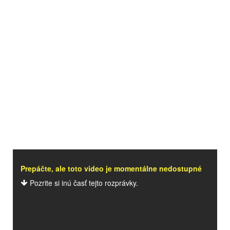
Prepáčte, ale toto video je momentálne nedostupné
Pozrite si inú časť tejto rozprávky.