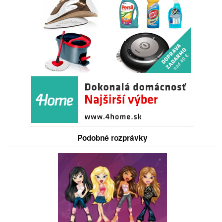
Podobné rozprávky