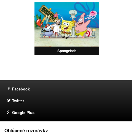
Spongebob
Facebook
Twitter
Google Plus
Obľúbené rozprávky