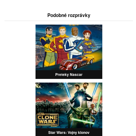
Podobné rozprávky
Preteky Nascar
Star Wars: Vojny klonov