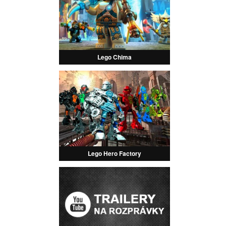
Lego Chima
Lego Hero Factory