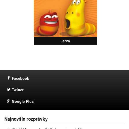
Larva
Facebook
Twitter
Google Plus
Najnovšie rozprávky