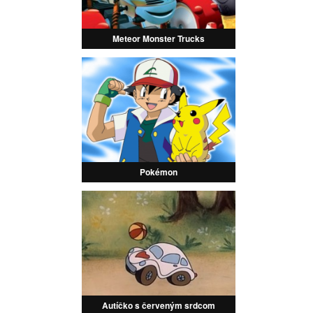
Meteor Monster Trucks
Pokémon
Autíčko s červeným srdcom