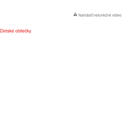
Nahlásiť nefunkčné video