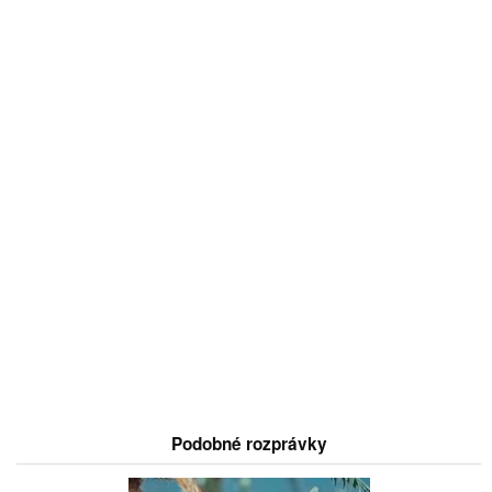
Podobné rozprávky