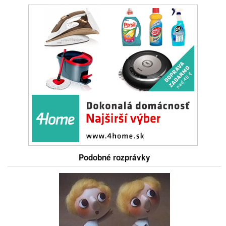
Podobné rozprávky