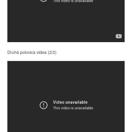
Druhá polovica videa (2/2)