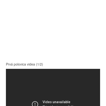
Prvá polovica videa (1/2)