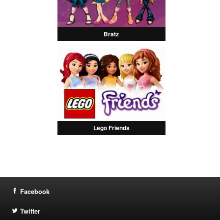
Bratz
Lego Friends
Facebook
Twitter