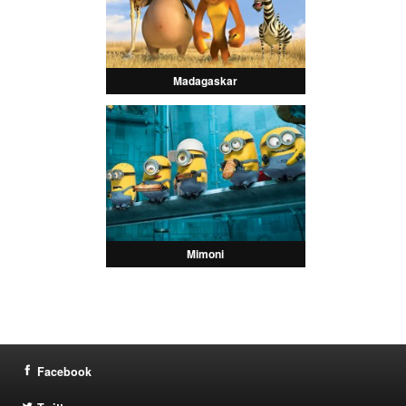
Madagaskar
Mimoni
Facebook