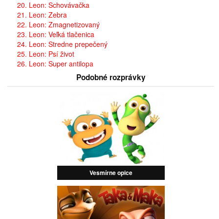
20. Leon: Schovávačka
21. Leon: Zebra
22. Leon: Zmagnetizovaný
23. Leon: Veľká tlačenica
24. Leon: Stredne prepečený
25. Leon: Psí život
26. Leon: Super antilopa
Podobné rozprávky
Vesmírne opice