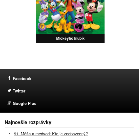
Mickeyho klubík
Facebook
Twitter
Google Plus
Najnovšie rozprávky
91. Máša a medveď: Kto je zodpovedný?