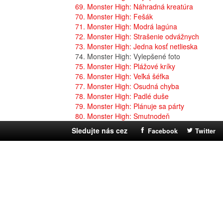
69. Monster High: Náhradná kreatúra
70. Monster High: Fešák
71. Monster High: Modrá lagúna
72. Monster High: Strašenie odvážnych
73. Monster High: Jedna kosť netlieska
74. Monster High: Vylepšené foto
75. Monster High: Plážové kríky
76. Monster High: Veľká šéfka
77. Monster High: Osudná chyba
78. Monster High: Padlé duše
79. Monster High: Plánuje sa párty
80. Monster High: Smutnodeň
Sledujte nás cez
Facebook
Twitter