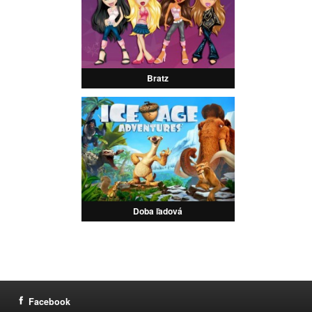
Bratz
Doba ľadová
Facebook