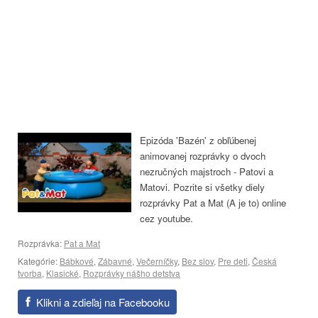
Epizóda 'Bazén' z obľúbenej
animovanej rozprávky o dvoch
nezručných majstroch - Patovi a
Matovi. Pozrite si všetky diely
rozprávky Pat a Mat (A je to) online
cez youtube.
Rozprávka:
Pat a Mat
Kategórie:
Bábkové
,
Zábavné
,
Večerníčky
,
Bez slov
,
Pre deti
,
Česká
tvorba
,
Klasické
,
Rozprávky nášho detstva
Klikni a zdieľaj na Facebooku