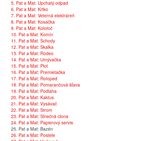
5. Pat a Mat: Upchatý odpad
6. Pat a Mat: Krtko
7. Pat a Mat: Veterná elektráreň
8. Pat a Mat: Kosačka
9. Pat a Mat: Kolotoč
10. Pat a Mat: Komín
11. Pat a Mat: Schody
12. Pat a Mat: Skalka
13. Pat a Mat: Rodeo
14. Pat a Mat: Umývačka
15. Pat a Mat: Plot
16. Pat a Mat: Premietačka
17. Pat a Mat: Rotoped
18. Pat a Mat: Pomarančová šťava
19. Pat a Mat: Podlaha
20. Pat a Mat: Kaktus
21. Pat a Mat: Vysávač
22. Pat a Mat: Strom
23. Pat a Mat: Slnečná clona
24. Pat a Mat: Papierový servis
25. Pat a Mat: Bazén
26. Pat a Mat: Postele