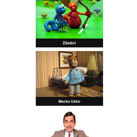
Žížaláci
Macko Uško