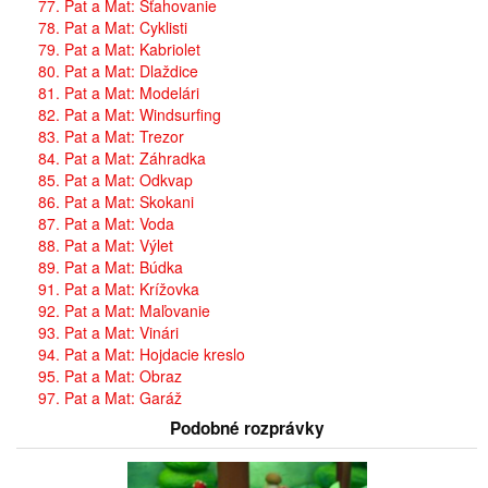
77. Pat a Mat: Sťahovanie
78. Pat a Mat: Cyklisti
79. Pat a Mat: Kabriolet
80. Pat a Mat: Dlaždice
81. Pat a Mat: Modelári
82. Pat a Mat: Windsurfing
83. Pat a Mat: Trezor
84. Pat a Mat: Záhradka
85. Pat a Mat: Odkvap
86. Pat a Mat: Skokani
87. Pat a Mat: Voda
88. Pat a Mat: Výlet
89. Pat a Mat: Búdka
91. Pat a Mat: Krížovka
92. Pat a Mat: Maľovanie
93. Pat a Mat: Vinári
94. Pat a Mat: Hojdacie kreslo
95. Pat a Mat: Obraz
97. Pat a Mat: Garáž
Podobné rozprávky