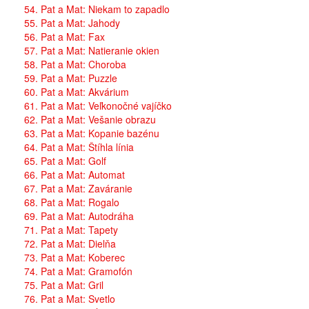
54. Pat a Mat: Niekam to zapadlo
55. Pat a Mat: Jahody
56. Pat a Mat: Fax
57. Pat a Mat: Natieranie okien
58. Pat a Mat: Choroba
59. Pat a Mat: Puzzle
60. Pat a Mat: Akvárium
61. Pat a Mat: Veľkonočné vajíčko
62. Pat a Mat: Vešanie obrazu
63. Pat a Mat: Kopanie bazénu
64. Pat a Mat: Štíhla línia
65. Pat a Mat: Golf
66. Pat a Mat: Automat
67. Pat a Mat: Zaváranie
68. Pat a Mat: Rogalo
69. Pat a Mat: Autodráha
71. Pat a Mat: Tapety
72. Pat a Mat: Dielňa
73. Pat a Mat: Koberec
74. Pat a Mat: Gramofón
75. Pat a Mat: Gril
76. Pat a Mat: Svetlo