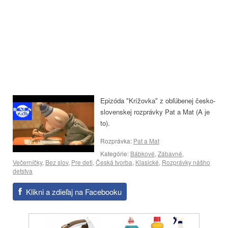
Epizóda "Krížovka" z obľúbenej česko-
slovenskej rozprávky Pat a Mat (A je
to).
Rozprávka:
Pat a Mat
Kategórie:
Bábkové
,
Zábavné
,
Večerníčky
,
Bez slov
,
Pre deti
,
Česká tvorba
,
Klasické
,
Rozprávky nášho
detstva
Klikni a zdieľaj na Facebooku