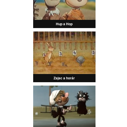
Hup a Hop
Zajac a horár