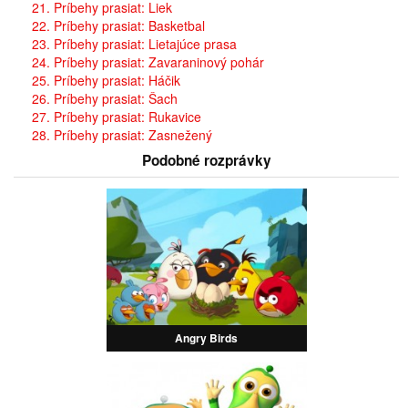
21. Príbehy prasiat: Liek
22. Príbehy prasiat: Basketbal
23. Príbehy prasiat: Lietajúce prasa
24. Príbehy prasiat: Zavaraninový pohár
25. Príbehy prasiat: Háčik
26. Príbehy prasiat: Šach
27. Príbehy prasiat: Rukavice
28. Príbehy prasiat: Zasnežený
Podobné rozprávky
Angry Birds