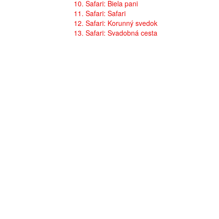
10. Safari: Biela pani
11. Safari: Safari
12. Safari: Korunný svedok
13. Safari: Svadobná cesta