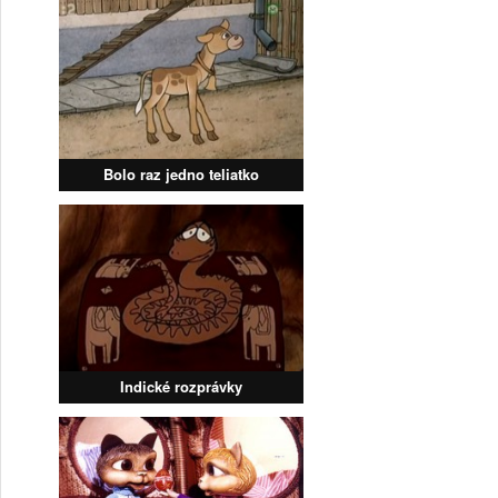
Bolo raz jedno teliatko
Indické rozprávky