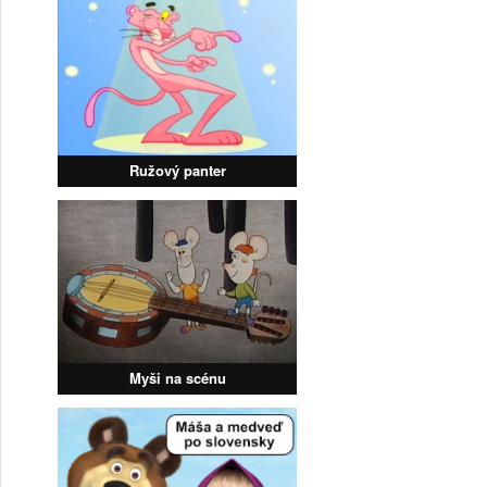
Ružový panter
Myši na scénu