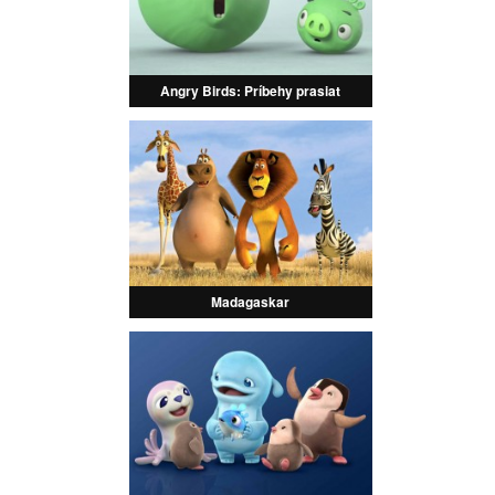
Angry Birds: Príbehy prasiat
Madagaskar