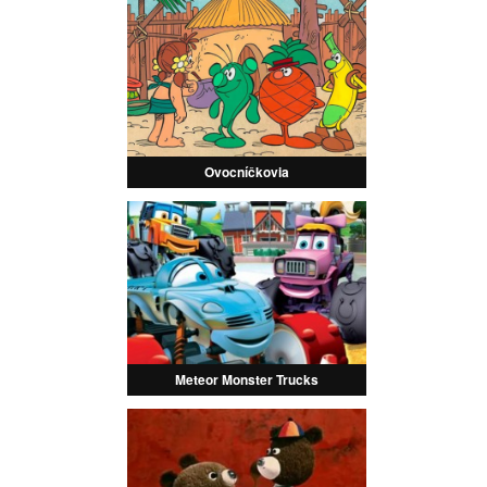
Ovocníčkovia
Meteor Monster Trucks