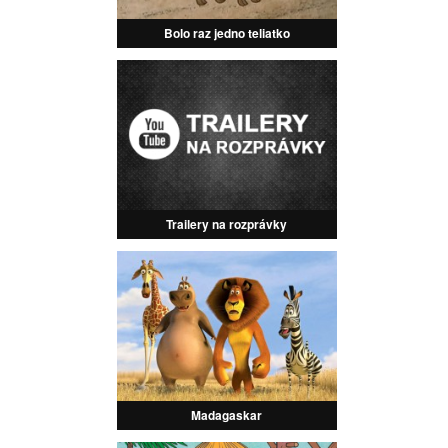
Bolo raz jedno teliatko
Trailery na rozprávky
Madagaskar