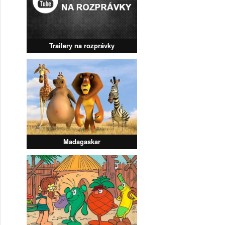
Trailery na rozprávky
Madagaskar