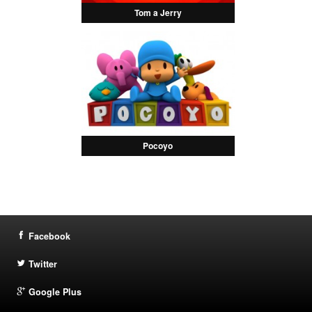
Tom a Jerry
Pocoyo
Facebook
Twitter
Google Plus