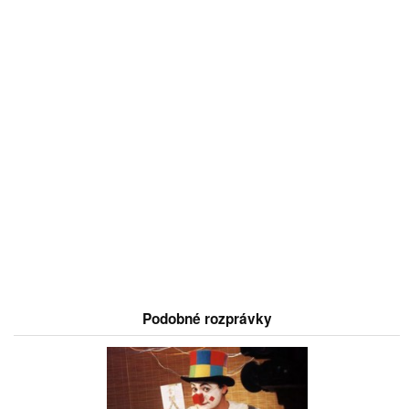
Podobné rozprávky