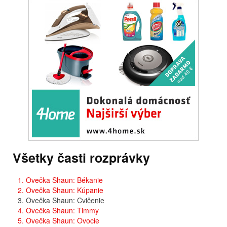
Všetky časti rozprávky
1. Ovečka Shaun: Békanie
2. Ovečka Shaun: Kúpanie
3. Ovečka Shaun: Cvičenie
4. Ovečka Shaun: Timmy
5. Ovečka Shaun: Ovocie