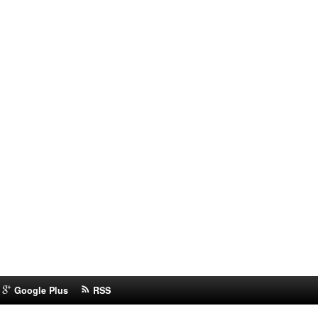
Google Plus
RSS