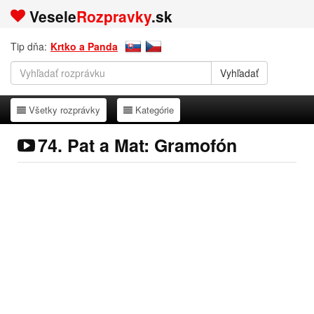
Vesele
Rozpravky
.sk
Tip dňa:
Krtko a Panda
Všetky rozprávky
Kategórie
Všetky rozprávky
Kategórie
74. Pat a Mat: Gramofón