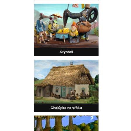
Krysáci
Chalúpka na vŕšku