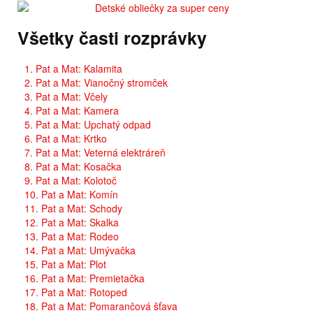
Všetky časti rozprávky
1. Pat a Mat: Kalamita
2. Pat a Mat: Vianočný stromček
3. Pat a Mat: Včely
4. Pat a Mat: Kamera
5. Pat a Mat: Upchatý odpad
6. Pat a Mat: Krtko
7. Pat a Mat: Veterná elektráreň
8. Pat a Mat: Kosačka
9. Pat a Mat: Kolotoč
10. Pat a Mat: Komín
11. Pat a Mat: Schody
12. Pat a Mat: Skalka
13. Pat a Mat: Rodeo
14. Pat a Mat: Umývačka
15. Pat a Mat: Plot
16. Pat a Mat: Premietačka
17. Pat a Mat: Rotoped
18. Pat a Mat: Pomarančová šťava