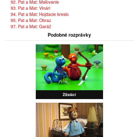
92. Pat a Mat: Maľovanie
93. Pat a Mat: Vinári
94. Pat a Mat: Hojdacie kreslo
95. Pat a Mat: Obraz
97. Pat a Mat: Garáž
Podobné rozprávky
Žížaláci