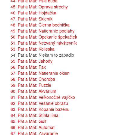
44. Pat a Mat: Psia búda
45. Pat a Mat: Oprava strechy
46. Pat a Mat: Hojdačka
47. Pat a Mat: Skleník
48. Pat a Mat: Čierna bednička
49. Pat a Mat: Natieranie podlahy
50. Pat a Mat: Opekanie špekačiek
51. Pat a Mat: Nezvaný návštevník
53. Pat a Mat: Kolieska
54. Pat a Mat: Niekam to zapadlo
55. Pat a Mat: Jahody
56. Pat a Mat: Fax
57. Pat a Mat: Natieranie okien
58. Pat a Mat: Choroba
59. Pat a Mat: Puzzle
60. Pat a Mat: Akvárium
61. Pat a Mat: Veľkonočné vajíčko
62. Pat a Mat: Vešanie obrazu
63. Pat a Mat: Kopanie bazénu
64. Pat a Mat: Štíhla línia
65. Pat a Mat: Golf
66. Pat a Mat: Automat
67. Pat a Mat: Zaváranie