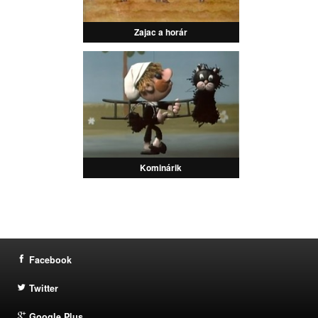
Zajac a horár
Kominárik
Facebook
Twitter
Google Plus