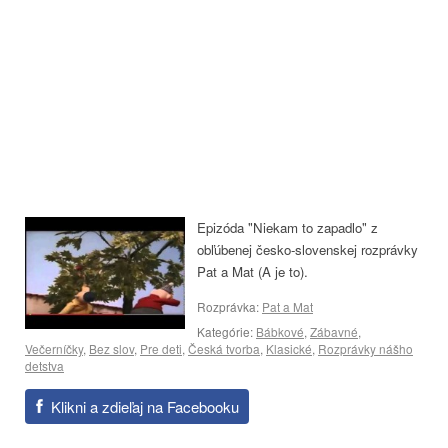
Epizóda "Niekam to zapadlo" z
obľúbenej česko-slovenskej rozprávky
Pat a Mat (A je to).
Rozprávka:
Pat a Mat
Kategórie:
Bábkové
,
Zábavné
,
Večerníčky
,
Bez slov
,
Pre deti
,
Česká tvorba
,
Klasické
,
Rozprávky nášho
detstva
Klikni a zdieľaj na Facebooku