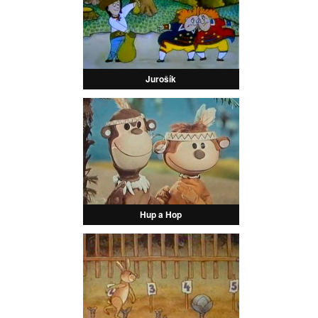
Jurošík
Hup a Hop