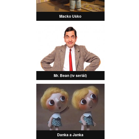
Macko Uško
Mr. Bean (tv seriál)
Danka a Janka