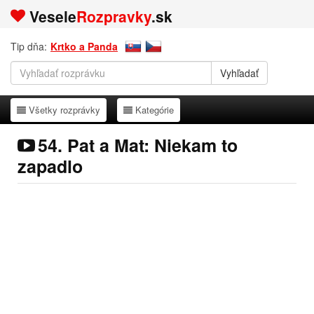
Vesele
Rozpravky
.sk
Tip dňa:
Krtko a Panda
Všetky rozprávky
Kategórie
Všetky rozprávky
Kategórie
54. Pat a Mat: Niekam to
zapadlo