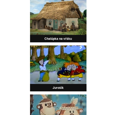
Chalúpka na vŕšku
Jurošík