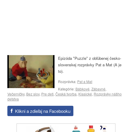
Epizóda "Puzzle" z obľúbenej česko-
slovenskej rozprávky Pat a Mat (A je
to).
Rozprávka:
Pat a Mat
Kategórie:
Bábkové
,
Zábavné
,
Večerníčky
,
Bez slov
,
Pre deti
,
Česká tvorba
,
Klasické
,
Rozprávky nášho
detstva
Klikni a zdieľaj na Facebooku