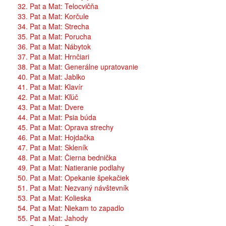
32. Pat a Mat: Telocvičňa
33. Pat a Mat: Korčule
34. Pat a Mat: Strecha
35. Pat a Mat: Porucha
36. Pat a Mat: Nábytok
37. Pat a Mat: Hrnčiari
38. Pat a Mat: Generálne upratovanie
40. Pat a Mat: Jablko
41. Pat a Mat: Klavír
42. Pat a Mat: Kľúč
43. Pat a Mat: Dvere
44. Pat a Mat: Psia búda
45. Pat a Mat: Oprava strechy
46. Pat a Mat: Hojdačka
47. Pat a Mat: Skleník
48. Pat a Mat: Čierna bednička
49. Pat a Mat: Natieranie podlahy
50. Pat a Mat: Opekanie špekačiek
51. Pat a Mat: Nezvaný návštevník
53. Pat a Mat: Kolieska
54. Pat a Mat: Niekam to zapadlo
55. Pat a Mat: Jahody