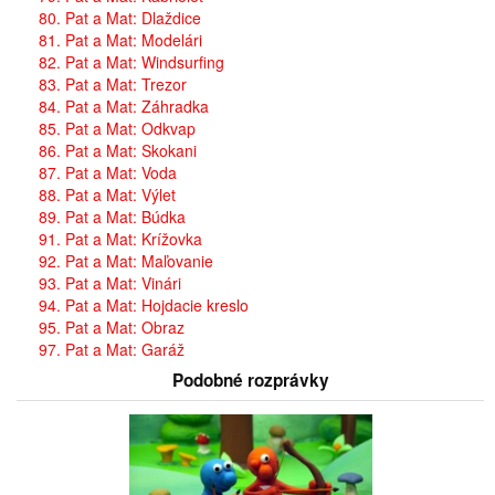
80. Pat a Mat: Dlaždice
81. Pat a Mat: Modelári
82. Pat a Mat: Windsurfing
83. Pat a Mat: Trezor
84. Pat a Mat: Záhradka
85. Pat a Mat: Odkvap
86. Pat a Mat: Skokani
87. Pat a Mat: Voda
88. Pat a Mat: Výlet
89. Pat a Mat: Búdka
91. Pat a Mat: Krížovka
92. Pat a Mat: Maľovanie
93. Pat a Mat: Vinári
94. Pat a Mat: Hojdacie kreslo
95. Pat a Mat: Obraz
97. Pat a Mat: Garáž
Podobné rozprávky